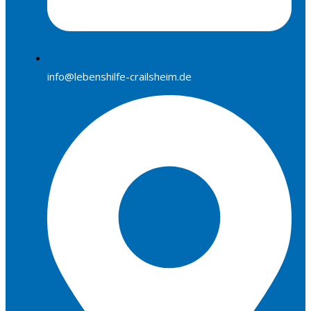
info@lebenshilfe-crailsheim.de