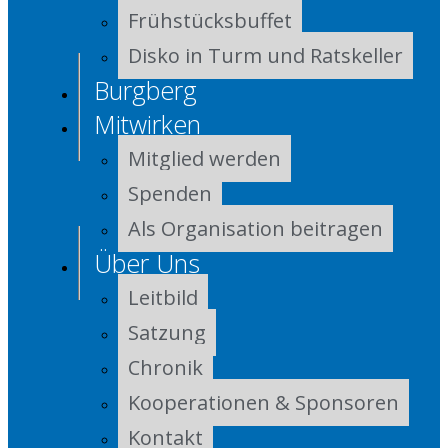
Frühstücksbuffet
Disko in Turm und Ratskeller
Burgberg
Mitwirken
Mitglied werden
Spenden
Als Organisation beitragen
Über Uns
Leitbild
Satzung
Chronik
Kooperationen & Sponsoren
Kontakt