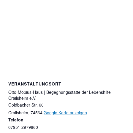
VERANSTALTUNGSORT
Otto-Möbius-Haus | Begegnungsstätte der Lebenshilfe
Crailsheim e.V.
Goldbacher Str. 60
Crailsheim
,
74564
Google Karte anzeigen
Telefon
07951 2979860