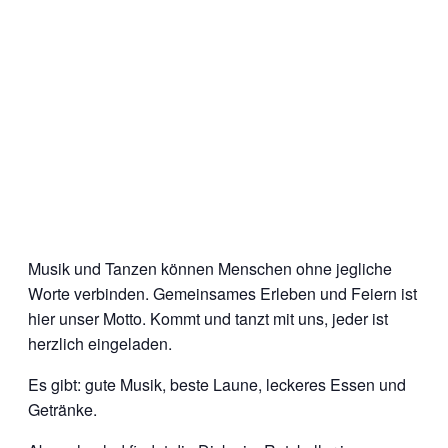
Musik und Tanzen können Menschen ohne jegliche
Worte verbinden. Gemeinsames Erleben und Feiern ist
hier unser Motto. Kommt und tanzt mit uns, jeder ist
herzlich eingeladen.
Es gibt: gute Musik, beste Laune, leckeres Essen und
Getränke.