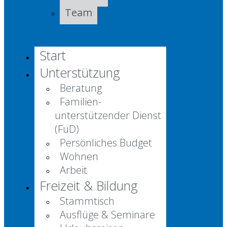
Team
Start
Unterstützung
Beratung
Familien-
unterstützender Dienst
(FuD)
Persönliches Budget
Wohnen
Arbeit
Freizeit & Bildung
Stammtisch
Ausflüge & Seminare