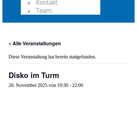
Kontakt
Team
« Alle Veranstaltungen
Diese Veranstaltung hat bereits stattgefunden.
Disko im Turm
28. November 2025 von 19:30
-
22:00