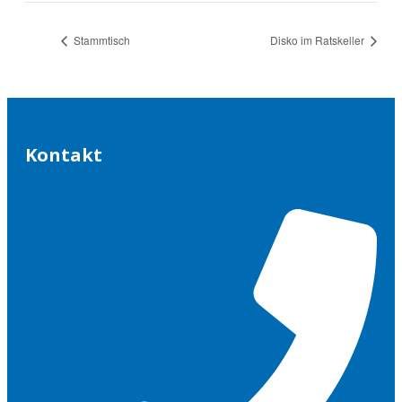
Stammtisch
Disko im Ratskeller
Kontakt