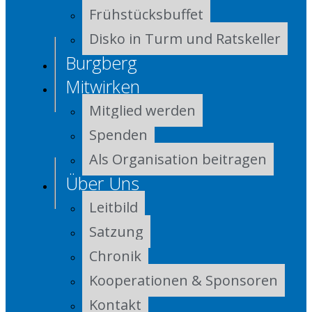
Frühstücksbuffet
Disko in Turm und Ratskeller
Burgberg
Mitwirken
Mitglied werden
Spenden
Als Organisation beitragen
Über Uns
Leitbild
Satzung
Chronik
Kooperationen & Sponsoren
Kontakt