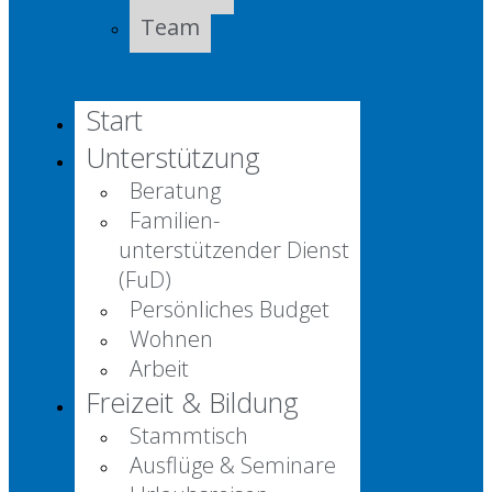
Team
Start
Unterstützung
Beratung
Familien-
unterstützender Dienst
(FuD)
Persönliches Budget
Wohnen
Arbeit
Freizeit & Bildung
Stammtisch
Ausflüge & Seminare