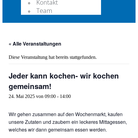
Kontakt
Team
« Alle Veranstaltungen
Diese Veranstaltung hat bereits stattgefunden.
Jeder kann kochen- wir kochen
gemeinsam!
24. Mai 2025 von 09:00
-
14:00
Wir gehen zusammen auf den Wochenmarkt, kaufen
unsere Zutaten und zaubern ein leckeres Mittagessen,
welches wir dann gemeinsam essen werden.