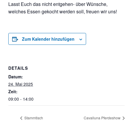
Lasst Euch das nicht entgehen- über Wünsche,
welches Essen gekocht werden soll, freuen wir uns!
Zum Kalender hinzufügen
DETAILS
Datum:
24. Mai 2025
Zeit:
09:00 - 14:00
Stammtisch
Cavalluna Pferdeshow